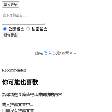
載入更多
公開留言
私密留言
發佈留言
請先
登入
以發表留言。
Recommended
你可能也喜歡
為你精選 3 篇值得延伸閱讀的內容
載入推薦文章中...
目前沒有推薦文章