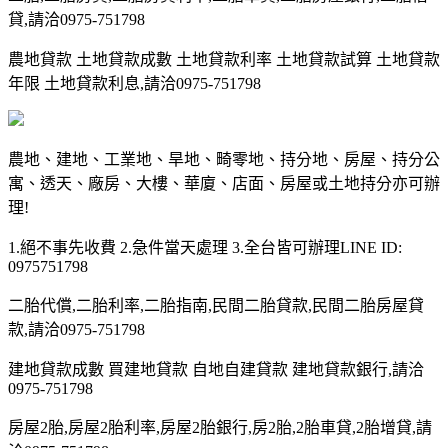
貸,請洽0975-751798
農地貸款 土地貸款成數 土地貸款利率 土地貸款試算 土地貸款
年限 土地貸款利息,請洽0975-751798
農地、建地、工業地、旱地、畸零地、持分地、房屋、持分公
寓、透天、廠房、大樓、華廈、店面、房屋或土地持分亦可辦
理!
1.絕不事先收費 2.急件當天處理 3.全台皆可辦理LINE ID:
0975751798
二胎代償,二胎利率,二胎指南,民間二胎貸款,民間二胎房屋貸
款,請洽0975-751798
建地貸款成數 買建地貸款 自地自建貸款 建地貸款銀行,請洽
0975-751798
房屋2胎,房屋2胎利率,房屋2胎銀行,房2胎,2胎車貸,2胎增貸,請