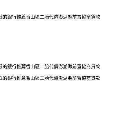
較低的銀行推薦香山區二胎代償澎湖縣前置協商貸款
較低的銀行推薦香山區二胎代償澎湖縣前置協商貸款
較低的銀行推薦香山區二胎代償澎湖縣前置協商貸款