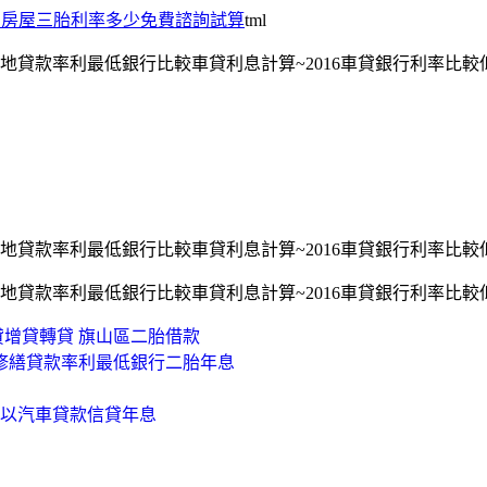
 房屋三胎利率多少免費諮詢試算
tml
地貸款率利最低銀行比較車貸利息計算~2016車貸銀行利率比
地貸款率利最低銀行比較車貸利息計算~2016車貸銀行利率比
地貸款率利最低銀行比較車貸利息計算~2016車貸銀行利率比
增貸轉貸 旗山區二胎借款
屋修繕貸款率利最低銀行二胎年息
可以汽車貸款信貸年息