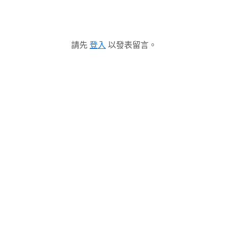
請先
登入
以發表留言。