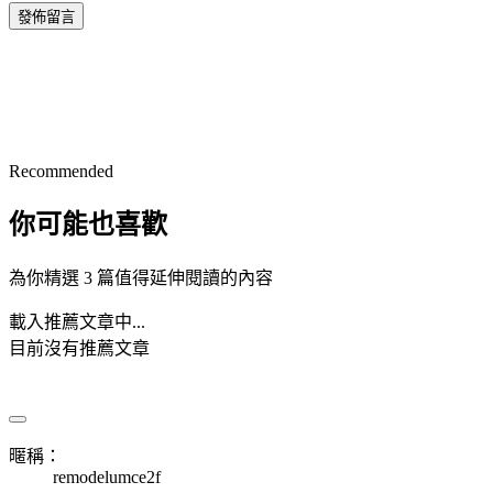
發佈留言
Recommended
你可能也喜歡
為你精選 3 篇值得延伸閱讀的內容
載入推薦文章中...
目前沒有推薦文章
暱稱：
remodelumce2f