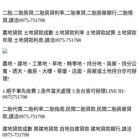
二胎,二胎房貸,二胎房貸利率,二胎車貸,二胎房屋銀行,二胎借
貸,請洽0975-751798
農地貸款 土地貸款成數 土地貸款利率 土地貸款試算 土地貸款
年限 土地貸款利息,請洽0975-751798
農地、建地、工業地、旱地、畸零地、持分地、房屋、持分公
寓、透天、廠房、大樓、華廈、店面、房屋或土地持分亦可辦
理!
1.絕不事先收費 2.急件當天處理 3.全台皆可辦理LINE ID:
0975751798
二胎代償,二胎利率,二胎指南,民間二胎貸款,民間二胎房屋貸
款,請洽0975-751798
建地貸款成數 買建地貸款 自地自建貸款 建地貸款銀行,請洽
0975-751798