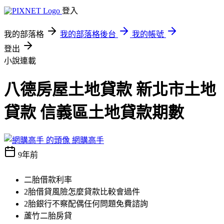
登入
我的部落格
我的部落格後台
我的帳號
登出
小說連載
八德房屋土地貸款 新北市土地
貸款 信義區土地貸款期數
網購高手
9年前
二胎借款利率
2胎借貸風險怎麼貸款比較會過件
2胎銀行不察配偶任何問題免費諮詢
蘆竹二胎房貸