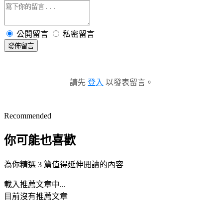
公開留言
私密留言
發佈留言
請先
登入
以發表留言。
Recommended
你可能也喜歡
為你精選 3 篇值得延伸閱讀的內容
載入推薦文章中...
目前沒有推薦文章