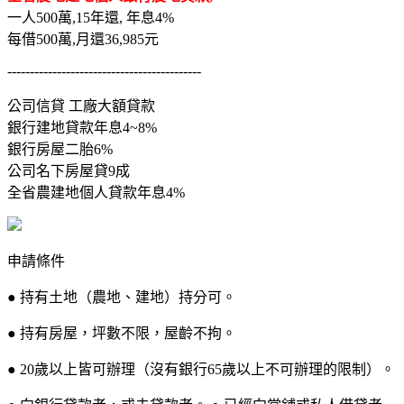
一人500萬,15年還, 年息4%
每借500萬,月還36,985元
-------------------------------------------
公司信貸 工廠大額貸款
銀行建地貸款年息4~8%
銀行房屋二胎6%
公司名下房屋貸9成
全省農建地個人貸款年息4%
申請條件
● 持有土地（農地、建地）持分可。
● 持有房屋，坪數不限，屋齡不拘。
● 20歲以上皆可辦理（沒有銀行65歲以上不可辦理的限制）。