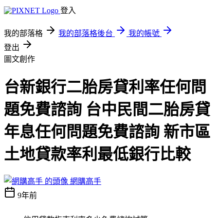
登入
我的部落格
我的部落格後台
我的帳號
登出
圖文創作
台新銀行二胎房貸利率任何問
題免費諮詢 台中民間二胎房貸
年息任何問題免費諮詢 新市區
土地貸款率利最低銀行比較
網購高手
9年前