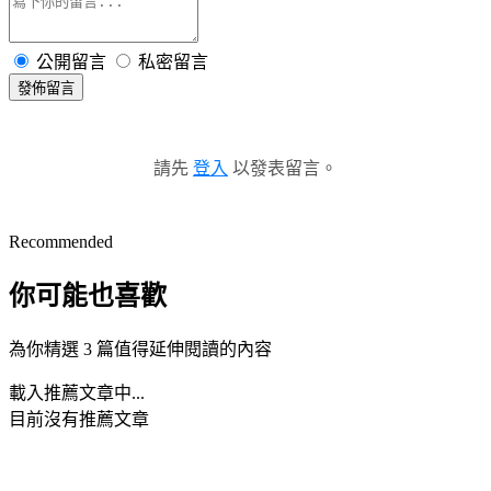
公開留言
私密留言
發佈留言
請先
登入
以發表留言。
Recommended
你可能也喜歡
為你精選 3 篇值得延伸閱讀的內容
載入推薦文章中...
目前沒有推薦文章