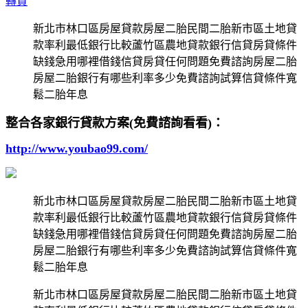
轉貸
新北市林口區房屋貸款房屋二胎民間二胎新市區土地貸
款率利最低銀行比較蘆竹區農地貸款銀行信貸房貸條件
缺錢急用哪裡借錢信貸房貸任何問題免費諮詢房屋二胎
房屋二胎銀行有哪些利率多少免費諮詢試算信貸條件寬
鬆二胎年息
整合各家銀行貸款方案(免費諮詢看看)：
http://www.youbao99.com/
新北市林口區房屋貸款房屋二胎民間二胎新市區土地貸
款率利最低銀行比較蘆竹區農地貸款銀行信貸房貸條件
缺錢急用哪裡借錢信貸房貸任何問題免費諮詢房屋二胎
房屋二胎銀行有哪些利率多少免費諮詢試算信貸條件寬
鬆二胎年息
新北市林口區房屋貸款房屋二胎民間二胎新市區土地貸