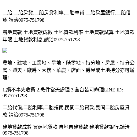
二胎,二胎房貸,二胎房貸利率,二胎車貸,二胎房屋銀行,二胎借
貸,請洽0975-751798
農地貸款 土地貸款成數 土地貸款利率 土地貸款試算 土地貸款
年限 土地貸款利息,請洽0975-751798
農地、建地、工業地、旱地、畸零地、持分地、房屋、持分公
寓、透天、廠房、大樓、華廈、店面、房屋或土地持分亦可辦
理!
1.絕不事先收費 2.急件當天處理 3.全台皆可辦理LINE ID:
0975751798
二胎代償,二胎利率,二胎指南,民間二胎貸款,民間二胎房屋貸
款,請洽0975-751798
建地貸款成數 買建地貸款 自地自建貸款 建地貸款銀行,請洽
0975-751798