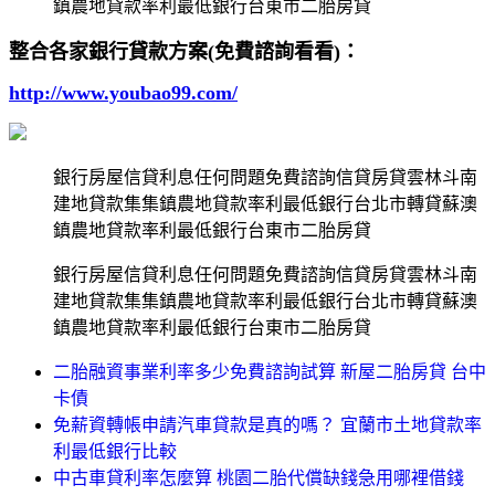
鎮農地貸款率利最低銀行台東市二胎房貸
整合各家銀行貸款方案(免費諮詢看看)：
http://www.youbao99.com/
銀行房屋信貸利息任何問題免費諮詢信貸房貸雲林斗南
建地貸款集集鎮農地貸款率利最低銀行台北市轉貸蘇澳
鎮農地貸款率利最低銀行台東市二胎房貸
銀行房屋信貸利息任何問題免費諮詢信貸房貸雲林斗南
建地貸款集集鎮農地貸款率利最低銀行台北市轉貸蘇澳
鎮農地貸款率利最低銀行台東市二胎房貸
二胎融資事業利率多少免費諮詢試算 新屋二胎房貸 台中
卡債
免薪資轉帳申請汽車貸款是真的嗎？ 宜蘭市土地貸款率
利最低銀行比較
中古車貸利率怎麼算 桃園二胎代償缺錢急用哪裡借錢