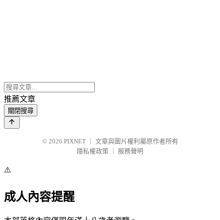
推薦文章
關閉搜尋
© 2026
PIXNET
｜
文章與圖片權利屬原作者所有
隱私權政策
｜
服務聲明
⚠️
成人內容提醒