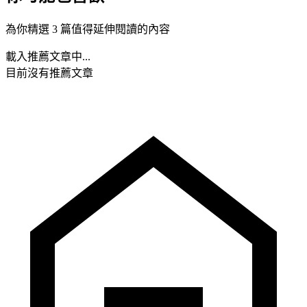
為你精選 3 篇值得延伸閱讀的內容
載入推薦文章中...
目前沒有推薦文章