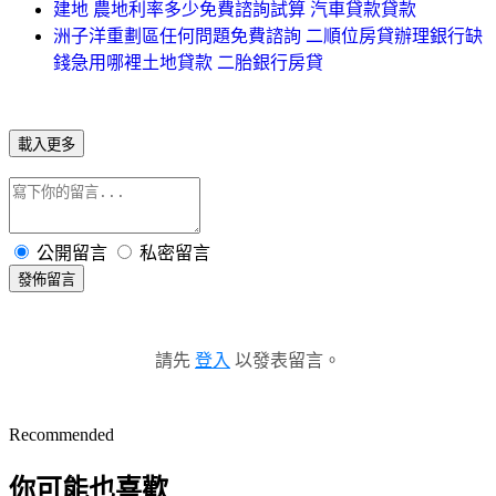
建地 農地利率多少免費諮詢試算 汽車貸款貸款
洲子洋重劃區任何問題免費諮詢 二順位房貸辦理銀行缺
錢急用哪裡土地貸款 二胎銀行房貸
載入更多
公開留言
私密留言
發佈留言
請先
登入
以發表留言。
Recommended
你可能也喜歡