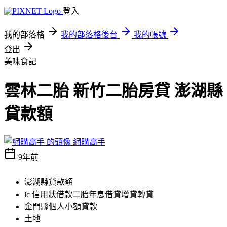
登入
我的部落格
我的部落格後台
我的帳號
登出
美味食記
雲林二胎 新竹二胎房貸 澎湖縣
貸款額
網購高手
9年前
澎湖縣貸款額
lc 信用狀借款二胎年息借貸增貸轉貸
金門縣個人小額貸款
土地