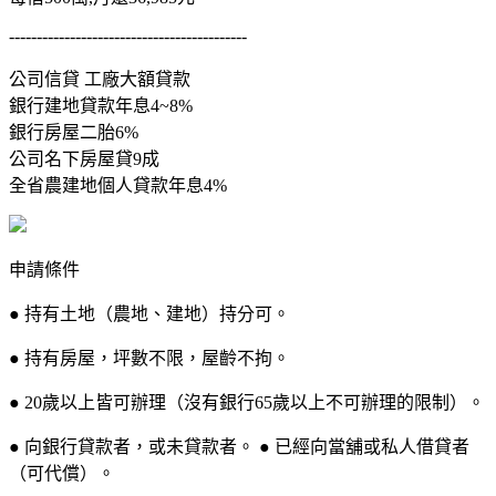
-------------------------------------------
公司信貸 工廠大額貸款
銀行建地貸款年息4~8%
銀行房屋二胎6%
公司名下房屋貸9成
全省農建地個人貸款年息4%
申請條件
● 持有土地（農地、建地）持分可。
● 持有房屋，坪數不限，屋齡不拘。
● 20歲以上皆可辦理（沒有銀行65歲以上不可辦理的限制）。
● 向銀行貸款者，或未貸款者。 ● 已經向當舖或私人借貸者
（可代償）。