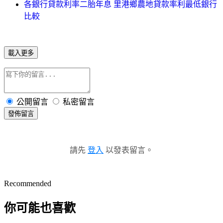
各銀行貸款利率二胎年息 里港鄉農地貸款率利最低銀行
比較
載入更多
公開留言
私密留言
發佈留言
請先
登入
以發表留言。
Recommended
你可能也喜歡