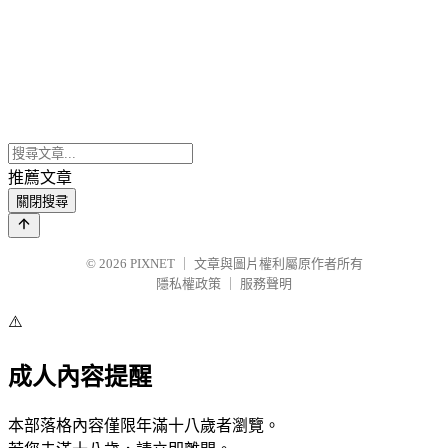
推薦文章
關閉搜尋
© 2026
PIXNET
｜
文章與圖片權利屬原作者所有
隱私權政策
｜
服務聲明
⚠️
成人內容提醒
本部落格內容僅限年滿十八歲者瀏覽。