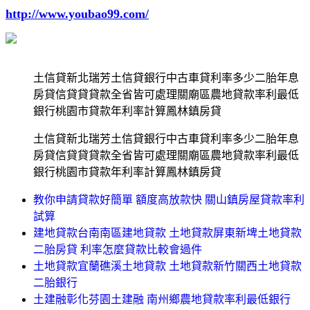
http://www.youbao99.com/
土信貸新北瑞芳土信貸銀行中古車貸利率多少二胎年息
房貸信貸貸貸款全省皆可處理關廟區農地貸款率利最低
銀行桃園市貸款年利率計算鳳林鎮房貸
土信貸新北瑞芳土信貸銀行中古車貸利率多少二胎年息
房貸信貸貸貸款全省皆可處理關廟區農地貸款率利最低
銀行桃園市貸款年利率計算鳳林鎮房貸
教你申請貸款好簡單 額度高放款快 關山鎮房屋貸款率利
試算
建地貸款台南南區建地貸款 土地貸款屏東新埤土地貸款
二胎房貸 利率怎麼貸款比較會過件
土地貸款宜蘭礁溪土地貸款 土地貸款新竹關西土地貸款
二胎銀行
土建融彰化芬園土建融 南州鄉農地貸款率利最低銀行