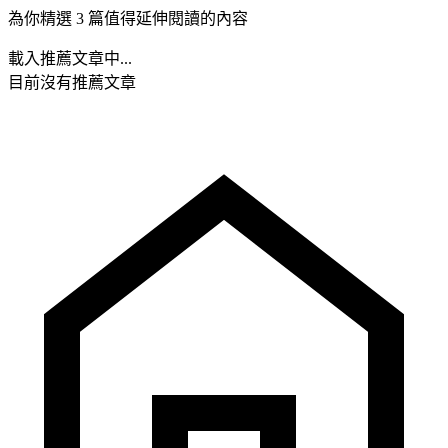
為你精選 3 篇值得延伸閱讀的內容
載入推薦文章中...
目前沒有推薦文章