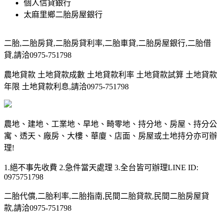
個人信貸銀行
太麻里鄉二胎房屋銀行
二胎,二胎房貸,二胎房貸利率,二胎車貸,二胎房屋銀行,二胎借
貸,請洽0975-751798
農地貸款 土地貸款成數 土地貸款利率 土地貸款試算 土地貸款
年限 土地貸款利息,請洽0975-751798
農地、建地、工業地、旱地、畸零地、持分地、房屋、持分公
寓、透天、廠房、大樓、華廈、店面、房屋或土地持分亦可辦
理!
1.絕不事先收費 2.急件當天處理 3.全台皆可辦理LINE ID:
0975751798
二胎代償,二胎利率,二胎指南,民間二胎貸款,民間二胎房屋貸
款,請洽0975-751798