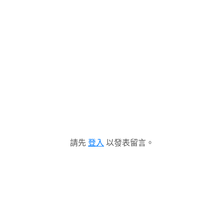
請先
登入
以發表留言。