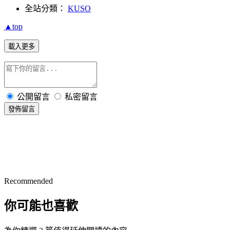
全站分類：
KUSO
▲top
載入更多
公開留言
私密留言
發佈留言
Recommended
你可能也喜歡