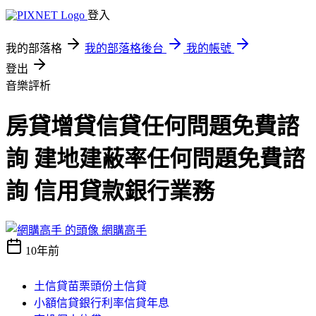
登入
我的部落格
我的部落格後台
我的帳號
登出
音樂評析
房貸增貸信貸任何問題免費諮
詢 建地建蔽率任何問題免費諮
詢 信用貸款銀行業務
網購高手
10年前
土信貸苗栗頭份土信貸
小額信貸銀行利率信貸年息