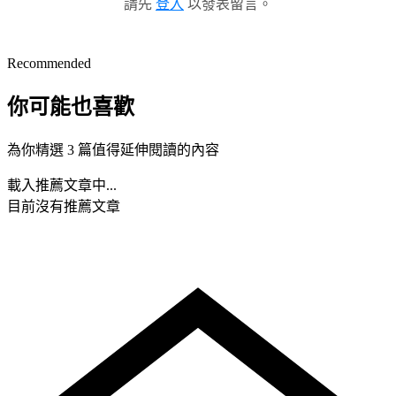
請先
登入
以發表留言。
Recommended
你可能也喜歡
為你精選 3 篇值得延伸閱讀的內容
載入推薦文章中...
目前沒有推薦文章