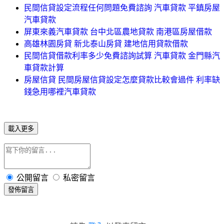
民間信貸設定流程任何問題免費諮詢 汽車貸款 平鎮房屋
汽車貸款
屏東來義汽車貸款 台中北區農地貸款 南港區房屋借款
高雄林園房貸 新北泰山房貸 建地信用貸款借款
民間信貸借款利率多少免費諮詢試算 汽車貸款 金門縣汽
車貸款計算
房屋信貸 民間房屋信貸設定怎麼貸款比較會過件 利率缺
錢急用哪裡汽車貸款
載入更多
公開留言
私密留言
發佈留言