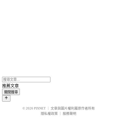
推薦文章
關閉搜尋
© 2026
PIXNET
｜
文章與圖片權利屬原作者所有
隱私權政策
｜
服務聲明