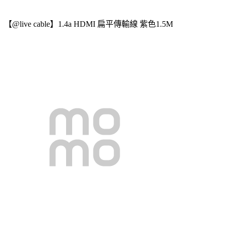
【@live cable】1.4a HDMI 扁平傳輸線 紫色1.5M