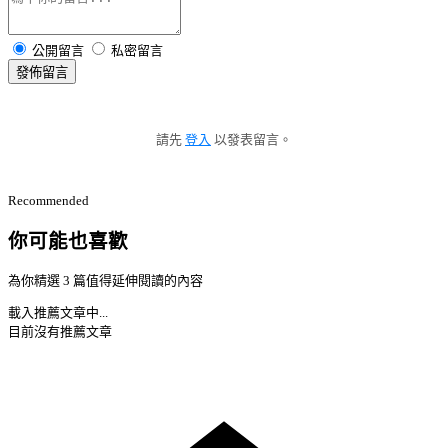
公開留言
私密留言
發佈留言
請先
登入
以發表留言。
Recommended
你可能也喜歡
為你精選 3 篇值得延伸閱讀的內容
載入推薦文章中...
目前沒有推薦文章