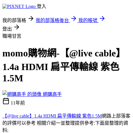
登入
我的部落格
我的部落格後台
我的帳號
登出
職場甘苦
momo購物網-【@live cable】
1.4a HDMI 扁平傳輸線 紫色
1.5M
網購高手
11年前
【@live cable】1.4a HDMI 扁平傳輸線 紫色1.5M
網路上部落客
的評價可以參考 相關介紹一並整理提供參考:下面是整理的資
料;