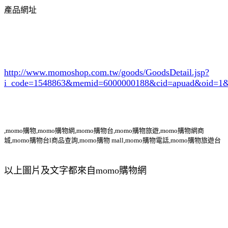
產品網址
http://www.momoshop.com.tw/goods/GoodsDetail.jsp?
i_code=1548863
&memid=6000000188&cid=apuad&oid=1&
,momo購物,momo購物網,momo購物台,momo購物旅遊,momo購物網商
城,momo購物台l商品查詢,momo購物 mall,momo購物電話,momo購物旅遊台
以上圖片及文字都來自momo購物網