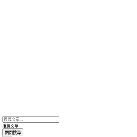
推薦文章
關閉搜尋