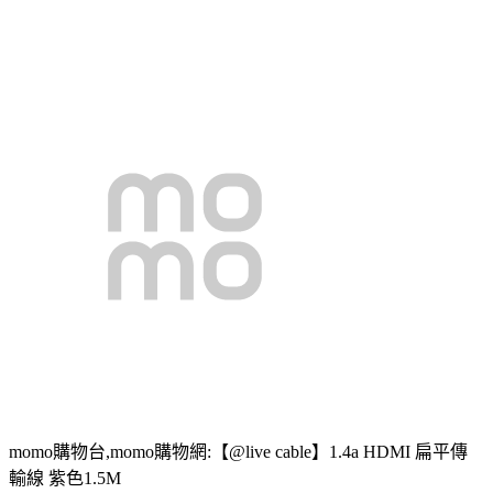
momo購物台,momo購物網:【@live cable】1.4a HDMI 扁平傳
輸線 紫色1.5M