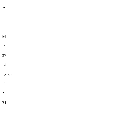
29
M
15.5
37
14
13.75
11
?
31