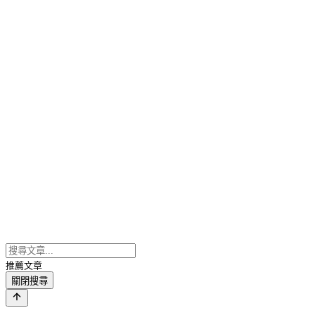
推薦文章
關閉搜尋