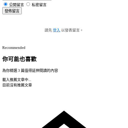
公開留言
私密留言
發佈留言
請先
登入
以發表留言。
Recommended
你可能也喜歡
為你精選 3 篇值得延伸閱讀的內容
載入推薦文章中...
目前沒有推薦文章