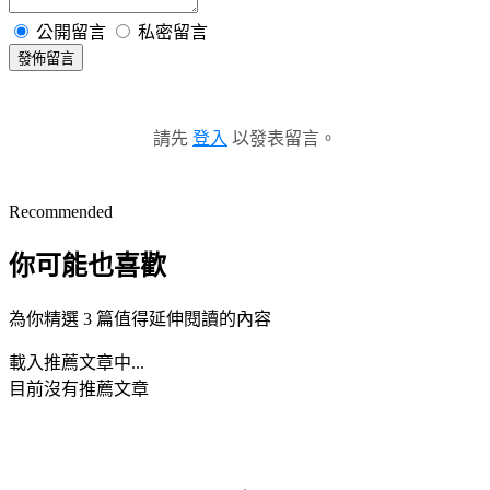
公開留言
私密留言
發佈留言
請先
登入
以發表留言。
Recommended
你可能也喜歡
為你精選 3 篇值得延伸閱讀的內容
載入推薦文章中...
目前沒有推薦文章