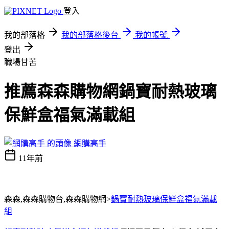
登入
我的部落格
我的部落格後台
我的帳號
登出
職場甘苦
推薦森森購物網鍋寶耐熱玻璃
保鮮盒福氣滿載組
網購高手
11年前
森森,森森購物台,森森購物網>
鍋寶耐熱玻璃保鮮盒福氣滿載
組