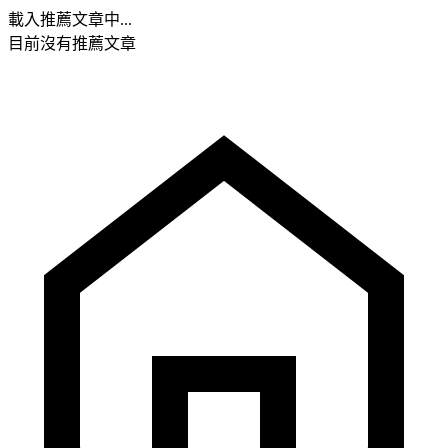
載入推薦文章中...
目前沒有推薦文章