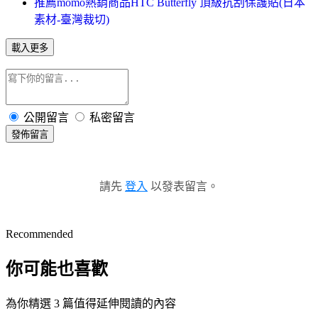
推薦momo熱銷商品HTC Butterfly 頂級抗刮保護貼(日本
素材-臺灣裁切)
載入更多
公開留言
私密留言
發佈留言
請先
登入
以發表留言。
Recommended
你可能也喜歡
為你精選 3 篇值得延伸閱讀的內容