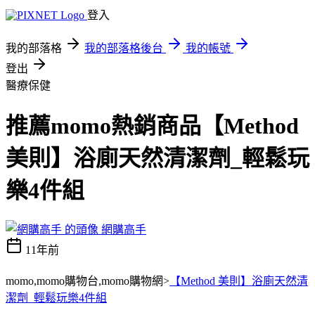
登入
我的部落格
我的部落格後台
我的帳號
登出
醫療保健
推薦momo熱銷商品【Method
美則】浴廁天然清潔劑_輕鬆玩
樂4件組
網購高手
11年前
momo,momo購物台,momo購物網>
【Method 美則】浴廁天然清
潔劑_輕鬆玩樂4件組