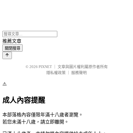
推薦文章
關閉搜尋
© 2026
PIXNET
｜
文章與圖片權利屬原作者所有
隱私權政策
｜
服務聲明
⚠️
成人內容提醒
本部落格內容僅限年滿十八歲者瀏覽。
若您未滿十八歲，請立即離開。