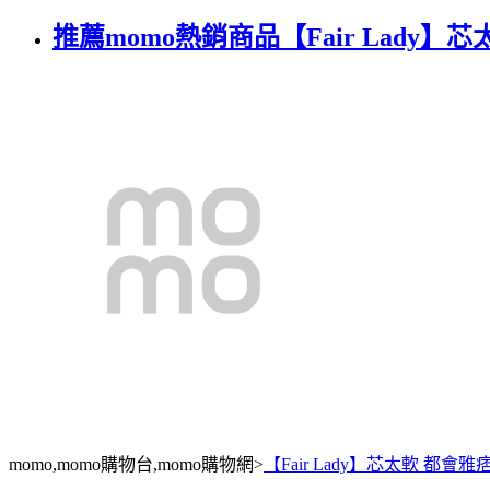
推薦momo熱銷商品【Fair Lady】
momo,momo購物台,momo購物網>
【Fair Lady】芯太軟 都會