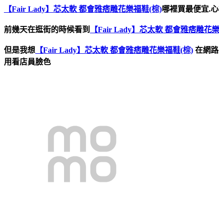
【Fair Lady】芯太軟 都會雅痞雕花樂福鞋(棕)
哪裡買最便宜.心
前幾天在逛街的時候看到
【Fair Lady】芯太軟 都會雅痞雕花樂
但是我想
【Fair Lady】芯太軟 都會雅痞雕花樂福鞋(棕)
在網路
用看店員臉色