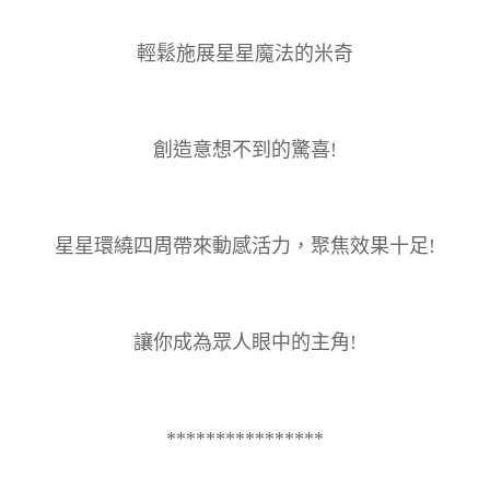
輕鬆施展星星魔法的米奇
創造意想不到的驚喜!
星星環繞四周帶來動感活力，聚焦效果十足!
讓你成為眾人眼中的主角!
****************