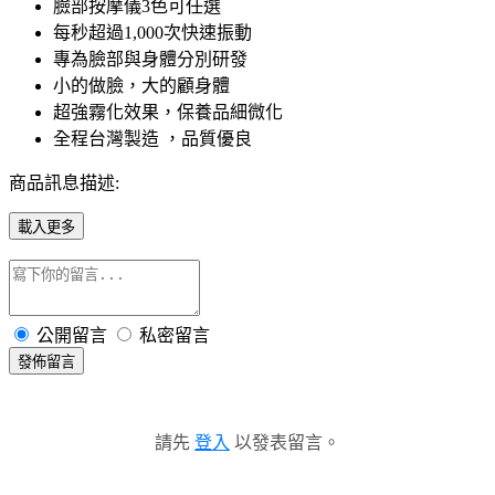
臉部按摩儀3色可任選
每秒超過1,000次快速振動
專為臉部與身體分別研發
小的做臉，大的顧身體
超強霧化效果，保養品細微化
全程台灣製造 ，品質優良
商品訊息描述:
載入更多
公開留言
私密留言
發佈留言
請先
登入
以發表留言。