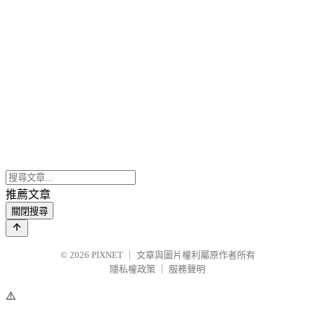
推薦文章
關閉搜尋
© 2026
PIXNET
｜
文章與圖片權利屬原作者所有
隱私權政策
｜
服務聲明
⚠️