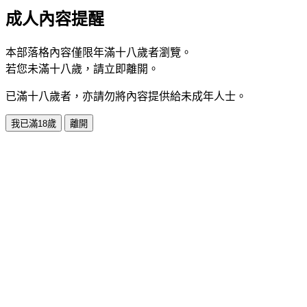
成人內容提醒
本部落格內容僅限年滿十八歲者瀏覽。
若您未滿十八歲，請立即離開。
已滿十八歲者，亦請勿將內容提供給未成年人士。
我已滿18歲
離開