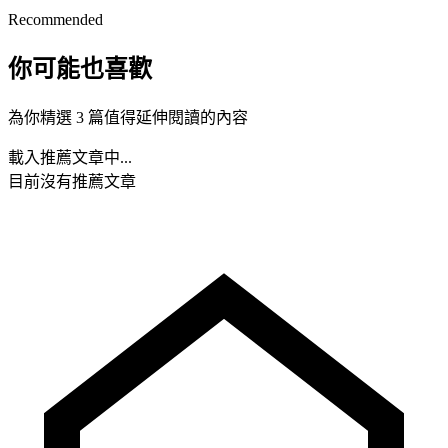
Recommended
你可能也喜歡
為你精選 3 篇值得延伸閱讀的內容
載入推薦文章中...
目前沒有推薦文章