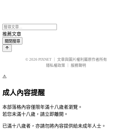
推薦文章
關閉搜尋
© 2026
PIXNET
｜
文章與圖片權利屬原作者所有
隱私權政策
｜
服務聲明
⚠️
成人內容提醒
本部落格內容僅限年滿十八歲者瀏覽。
若您未滿十八歲，請立即離開。
已滿十八歲者，亦請勿將內容提供給未成年人士。