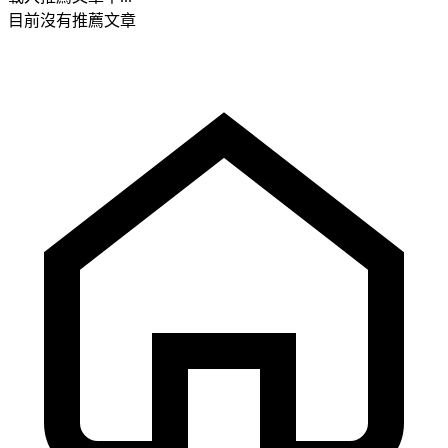
目前沒有推薦文章