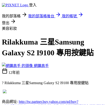
登入
我的部落格
我的部落格後台
我的帳號
登出
美容彩妝
Rilakkuma 三星Samsung
Galaxy S2 I9100 專用按鍵貼
網購高手
12年前
? Rilakkuma 三星Samsung Galaxy S2 I9100 專用按鍵貼
商品網址:
http://tw.partner.buy.yahoo.com/gd/buy?