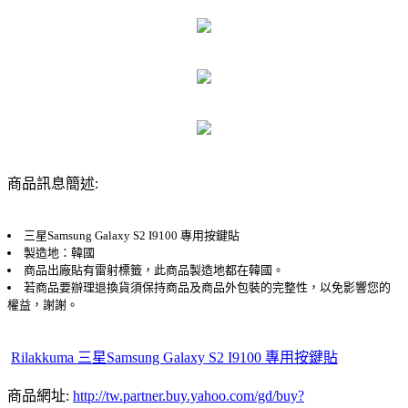
商品訊息簡述:
三星Samsung Galaxy S2 I9100 專用按鍵貼
製造地：韓國
商品出廠貼有雷射標籤，此商品製造地都在韓國。
若商品要辦理退換貨須保持商品及商品外包裝的完整性，以免影響您的
權益，謝謝。
Rilakkuma 三星Samsung Galaxy S2 I9100 專用按鍵貼
商品網址:
http://tw.partner.buy.yahoo.com/gd/buy?