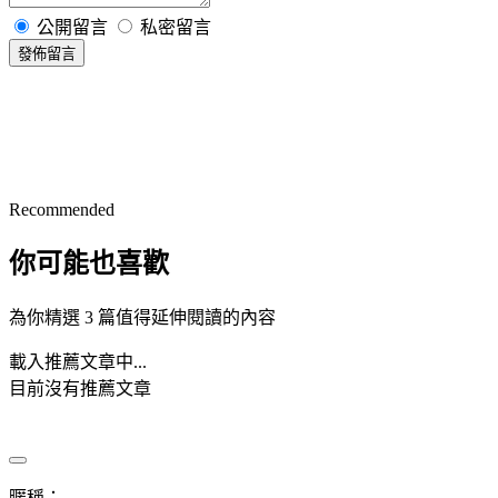
公開留言
私密留言
發佈留言
Recommended
你可能也喜歡
為你精選 3 篇值得延伸閱讀的內容
載入推薦文章中...
目前沒有推薦文章
暱稱：