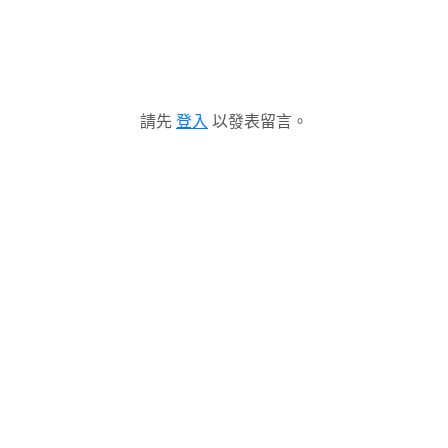
請先
登入
以發表留言。