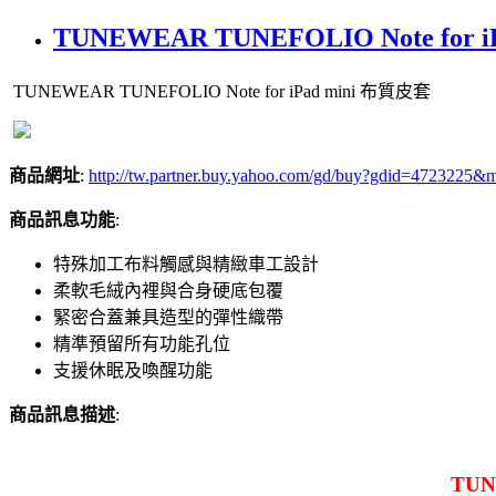
TUNEWEAR TUNEFOLIO Note for 
TUNEWEAR TUNEFOLIO Note for iPad mini 布質皮套
商品網址
:
http://tw.partner.buy.yahoo.com/gd/buy?gdid
商品訊息功能
:
特殊加工布料觸感與精緻車工設計
柔軟毛絨內裡與合身硬底包覆
緊密合蓋兼具造型的彈性織帶
精準預留所有功能孔位
支援休眠及喚醒功能
商品訊息描述
:
TUN