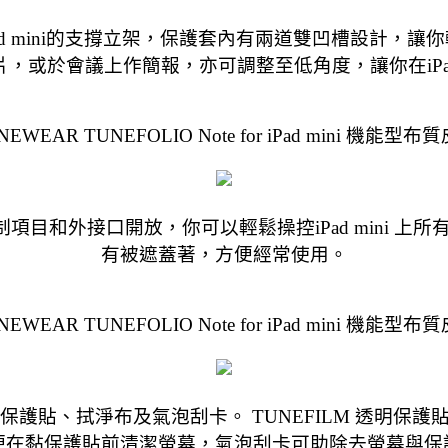
蓋亦可作為iPad mini的支撐立架，保護套內有兩道雙凹槽設計
，或於會議上作簡報，亦可調整至低角度，讓你在iPad
NEWEAR TUNEFOLIO Note for iPad mini 機能型布
設計讓所有控制項目和外接口開放，你可以輕鬆操控iPad mini
有被遮蓋著，方便經常使用。
NEWEAR TUNEFOLIO Note for iPad mini 機能型布
NEFILM 透明保護貼、拭淨布及氣泡刮卡。 TUNEFILM 
便在黏保護貼前清潔螢幕，氣泡刮卡可助除去螢幕與保