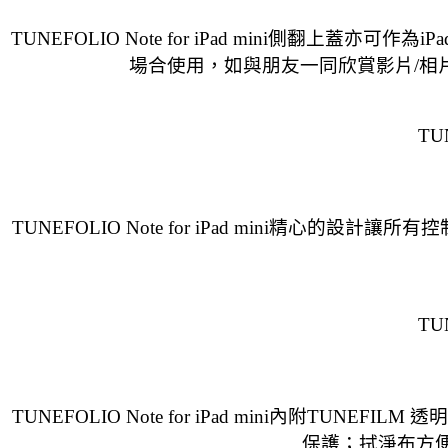
TUNEFOLIO Note for iPad mini側翻上
場合使用，如與朋友一同欣賞影片/相片
TU
TUNEFOLIO Note for iPad mini精心的
TU
TUNEFOLIO Note for iPad mini內附TU
保護；拭淨布方