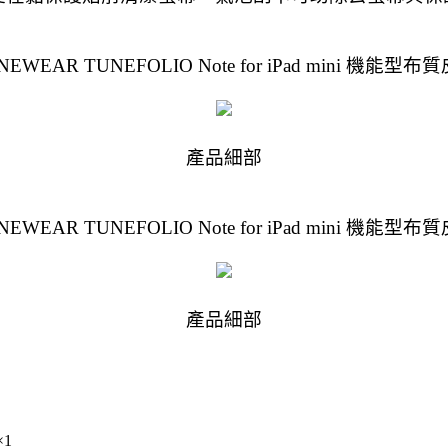
NEWEAR TUNEFOLIO Note for iPad mini 機能型布
產品細部
NEWEAR TUNEFOLIO Note for iPad mini 機能型布
產品細部
×1