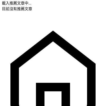
載入推薦文章中...
目前沒有推薦文章