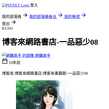
登入
我的部落格
我的部落格後台
我的帳號
登出
KUSO
博客來網路書店-一品惡少08
網購高手
10年前
博客來,博客來網路書店:博客來書籍館>一品惡少08