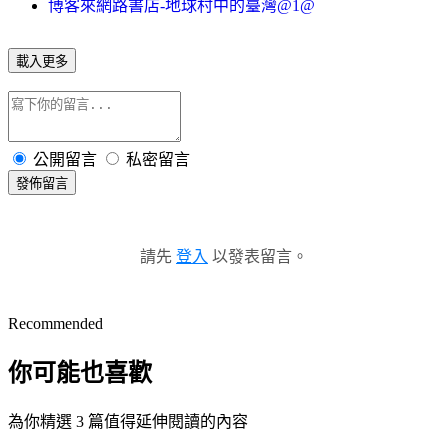
博客來網路書店-地球村中的臺灣@1@
載入更多
公開留言
私密留言
發佈留言
請先
登入
以發表留言。
Recommended
你可能也喜歡
為你精選 3 篇值得延伸閱讀的內容