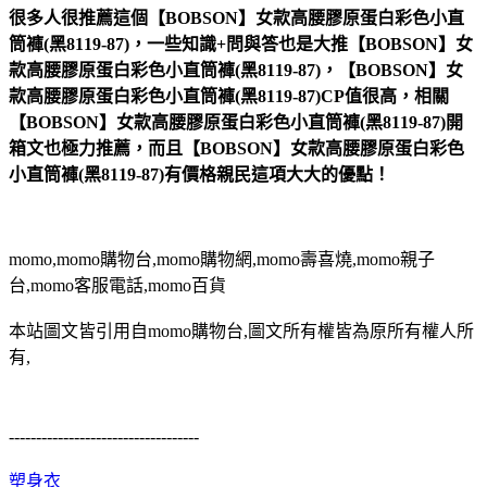
很多人很推薦這個【BOBSON】女款高腰膠原蛋白彩色小直
筒褲(黑8119-87)，一些知識+問與答也是大推【BOBSON】女
款高腰膠原蛋白彩色小直筒褲(黑8119-87)，【BOBSON】女
款高腰膠原蛋白彩色小直筒褲(黑8119-87)CP值很高，相關
【BOBSON】女款高腰膠原蛋白彩色小直筒褲(黑8119-87)開
箱文也極力推薦，而且【BOBSON】女款高腰膠原蛋白彩色
小直筒褲(黑8119-87)有價格親民這項大大的優點！
momo,momo購物台,momo購物網,momo壽喜燒,momo親子
台,momo客服電話,momo百貨
本站圖文皆引用自momo購物台,圖文所有權皆為原所有權人所
有,
-----------------------------------
塑身衣