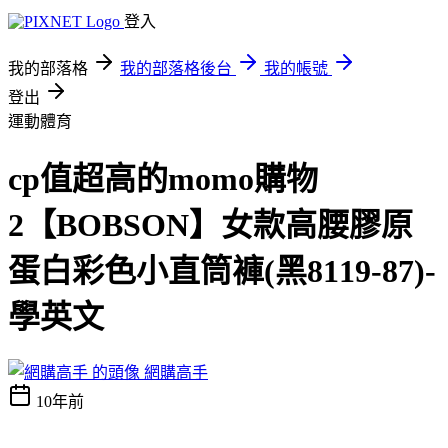
登入
我的部落格
我的部落格後台
我的帳號
登出
運動體育
cp值超高的momo購物
2【BOBSON】女款高腰膠原
蛋白彩色小直筒褲(黑8119-87)-
學英文
網購高手
10年前