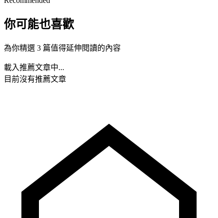
Recommended
你可能也喜歡
為你精選 3 篇值得延伸閱讀的內容
載入推薦文章中...
目前沒有推薦文章