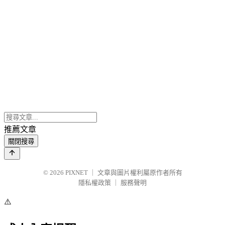
推薦文章
關閉搜尋
© 2026
PIXNET
｜
文章與圖片權利屬原作者所有
隱私權政策
｜
服務聲明
⚠️