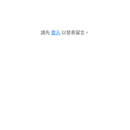
請先
登入
以發表留言。