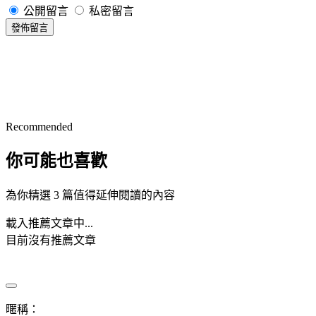
公開留言
私密留言
發佈留言
Recommended
你可能也喜歡
為你精選 3 篇值得延伸閱讀的內容
載入推薦文章中...
目前沒有推薦文章
暱稱：