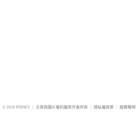
© 2026
PIXNET
｜
文章與圖片權利屬原作者所有
｜
隱私權政策
｜
服務聲明