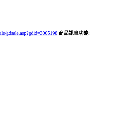
gdsale.asp?gdid=3005198
商品訊息功能
: